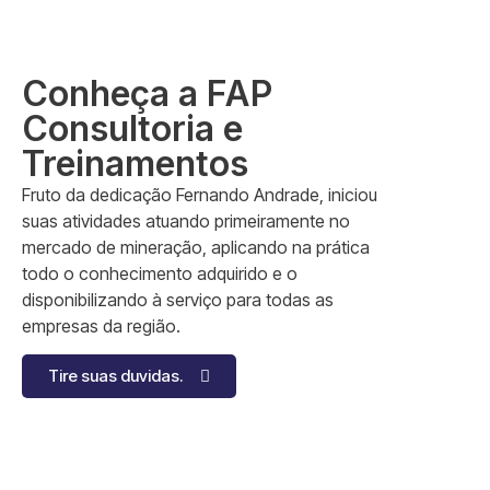
Conheça a FAP
Consultoria e
Treinamentos
Fruto da dedicação Fernando Andrade, iniciou
suas atividades atuando primeiramente no
mercado de mineração, aplicando na prática
todo o conhecimento adquirido e o
disponibilizando à serviço para todas as
empresas da região.
Tire suas duvidas.