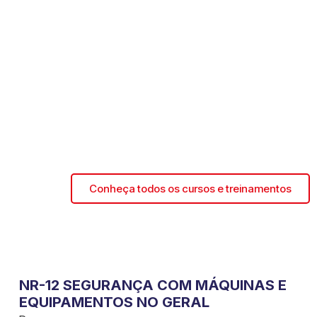
Conheça todos os cursos e treinamentos
NR-12 SEGURANÇA COM MÁQUINAS E
EQUIPAMENTOS NO GERAL