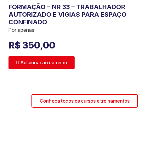
FORMAÇÃO – NR 33 – TRABALHADOR
AUTORIZADO E VIGIAS PARA ESPAÇO
CONFINADO
Por apenas:
R$
350,00
Adicionar ao carrinho
Conheça todos os cursos e treinamentos