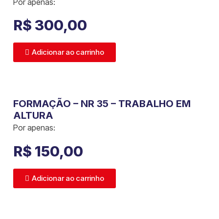
Por apenas:
R$
300,00
Adicionar ao carrinho
FORMAÇÃO – NR 35 – TRABALHO EM
ALTURA
Por apenas:
R$
150,00
Adicionar ao carrinho