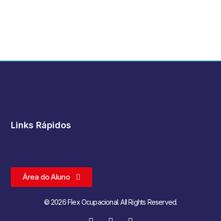
Links Rápidos
Área do Aluno
© 2026 Flex Ocupacional. All Rights Reserved.