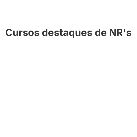
Cursos destaques de NR's