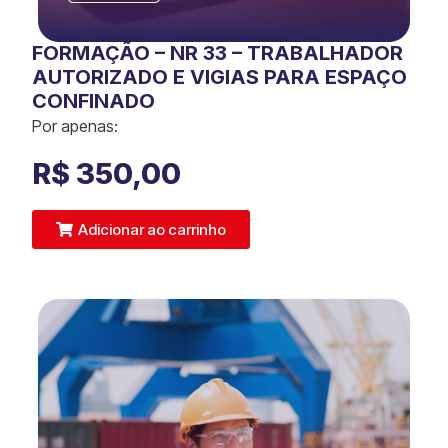
FORMAÇÃO – NR 33 – TRABALHADOR
AUTORIZADO E VIGIAS PARA ESPAÇO
CONFINADO
Por apenas:
R$
350,00
Adicionar ao carrinho