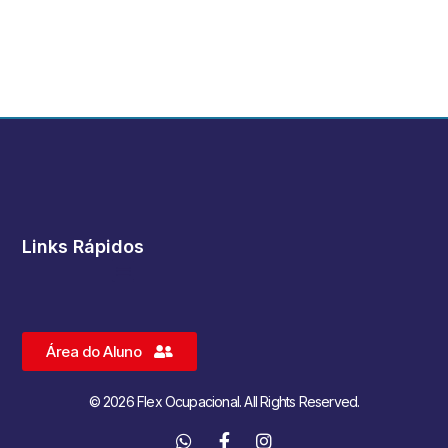
Links Rápidos
Área do Aluno
© 2026 Flex Ocupacional. All Rights Reserved.