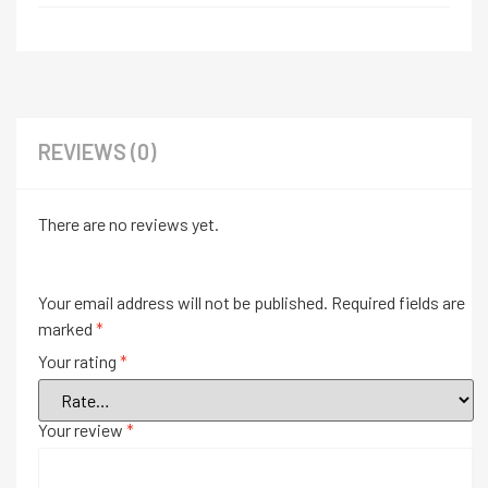
REVIEWS (0)
There are no reviews yet.
Your email address will not be published.
Required fields are
marked
*
Your rating
*
Your review
*