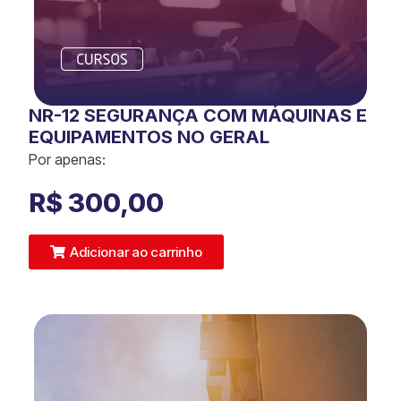
NR-12 SEGURANÇA COM MÁQUINAS E
EQUIPAMENTOS NO GERAL
Por apenas:
R$
300,00
Adicionar ao carrinho