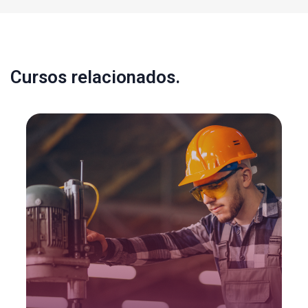
Cursos relacionados.