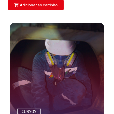
Adicionar ao carrinho