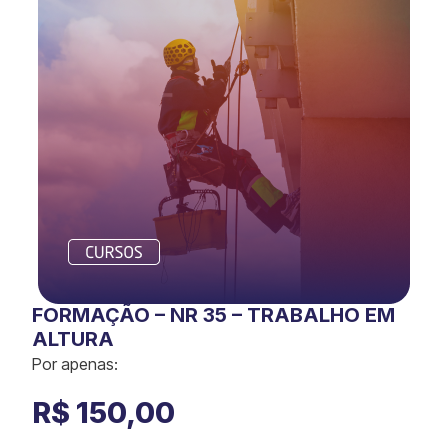
FORMAÇÃO – NR 35 – TRABALHO EM
ALTURA
Por apenas:
R$
150,00