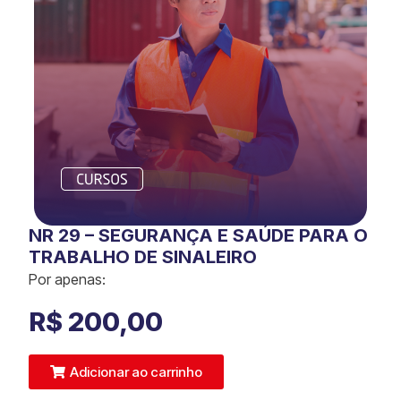
NR 29 – SEGURANÇA E SAÚDE PARA O
TRABALHO DE SINALEIRO
Por apenas:
R$
200,00
Adicionar ao carrinho