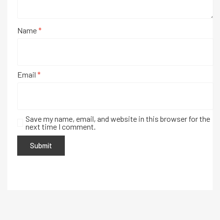
Name
*
Email
*
Save my name, email, and website in this browser for the
next time I comment.