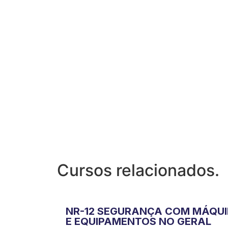
Cursos relacionados.
NR-12 SEGURANÇA COM MÁQU
E EQUIPAMENTOS NO GERAL