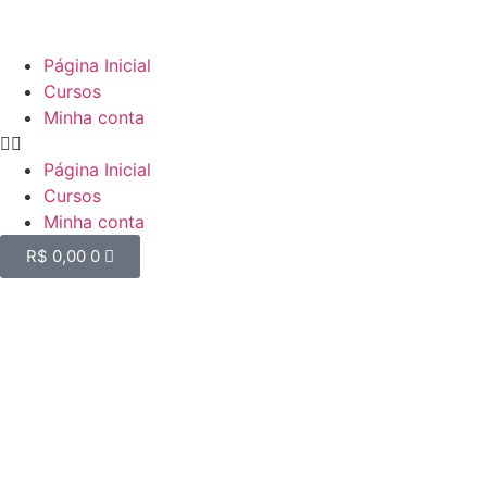
Página Inicial
Cursos
Minha conta
Página Inicial
Cursos
Minha conta
R$
0,00
0