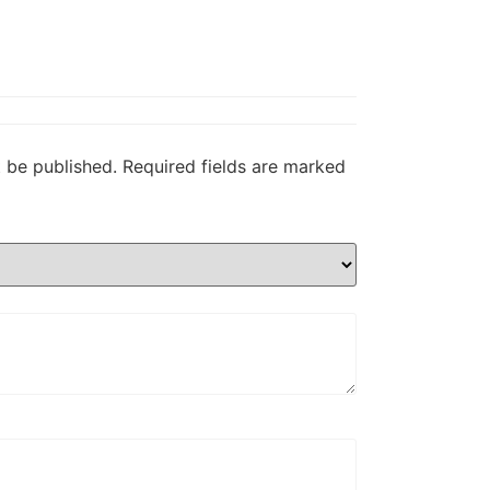
t be published.
Required fields are marked