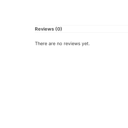
Reviews (0)
There are no reviews yet.