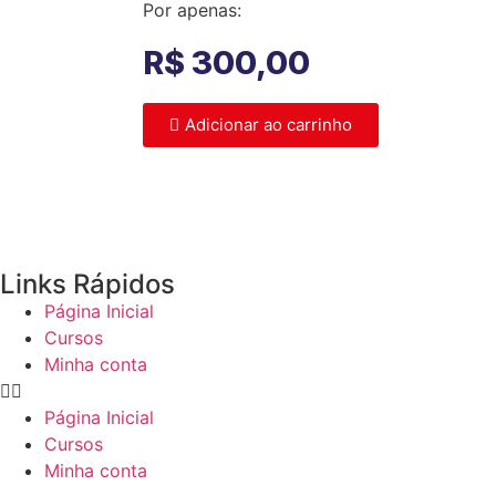
Por apenas:
R$
300,00
Adicionar ao carrinho
Links Rápidos
Página Inicial
Cursos
Minha conta
Página Inicial
Cursos
Minha conta